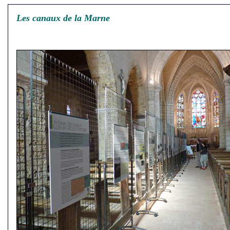
Les canaux de la Marne