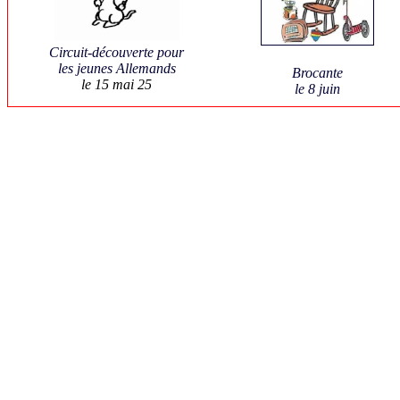
Circuit-découverte pour
les jeunes Allemands
Brocante
le 15 mai 25
le 8 juin