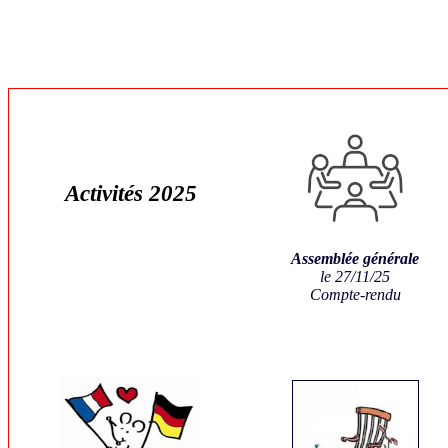
Activités 2025
Assemblée générale
le 27/11/25
Compte-rendu