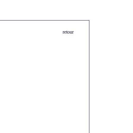
retour