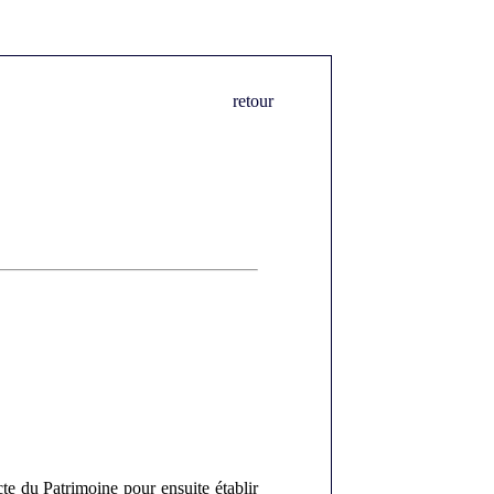
retour
cte du Patrimoine pour ensuite établir