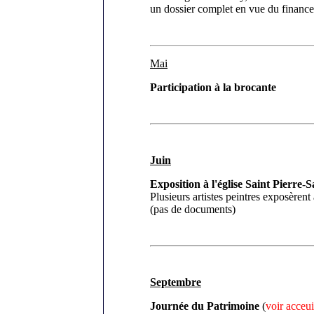
un dossier complet en vue du finance
Mai
Participation à la brocante
Juin
Exposition à l'église Saint Pierre-
Plusieurs artistes peintres exposèrent 
(pas de documents)
Septembre
Journée du Patrimoine
(
voir acceui