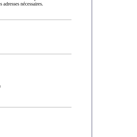
s adresses nécessaires.
n