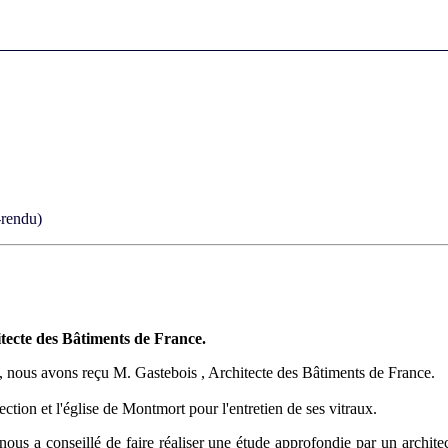
-rendu)
tecte des Bâtiments de France.
., nous avons reçu M. Gastebois , Architecte des Bâtiments de France.
ection et l'église de Montmort pour l'entretien de ses vitraux.
ous a conseillé de faire réaliser une étude approfondie par un archite